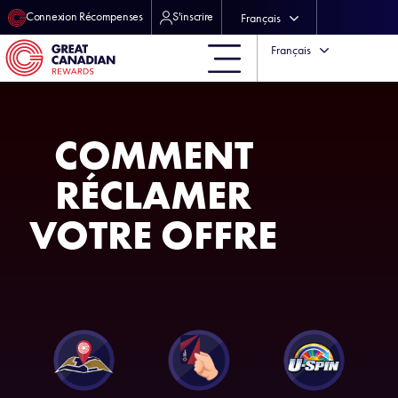
Connexion Récompenses
S'inscrire
Français
English
Français
English
COMMENT
RÉCLAMER
VOTRE OFFRE