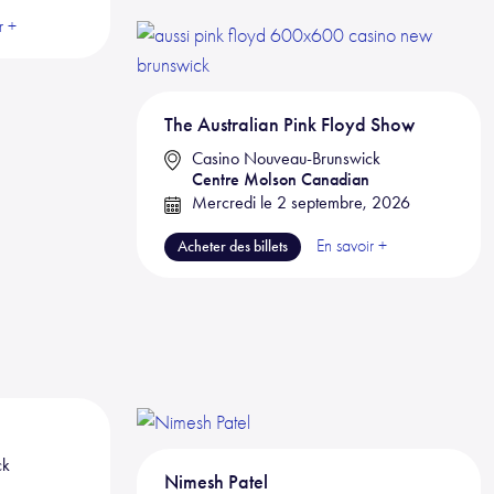
r +
The Australian Pink Floyd Show
Casino Nouveau-Brunswick
Centre Molson Canadian
Mercredi le 2 septembre, 2026
En savoir +
Acheter des billets
ck
Nimesh Patel