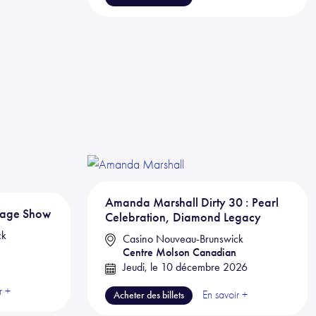
Amanda Marshall Dirty 30 : Pearl
 Stage Show
Celebration, Diamond Legacy
ck
Casino Nouveau-Brunswick
Centre Molson Canadian
Jeudi, le 10 décembre 2026
r +
En savoir +
Acheter des billets