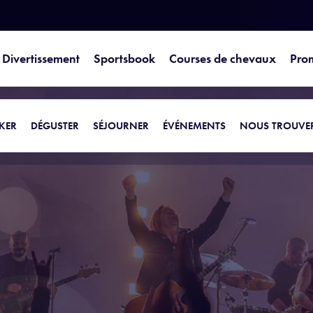
Divertissement
Sportsbook
Courses de chevaux
Pro
KER
DÉGUSTER
SÉJOURNER
ÉVÉNEMENTS
NOUS TROUVE