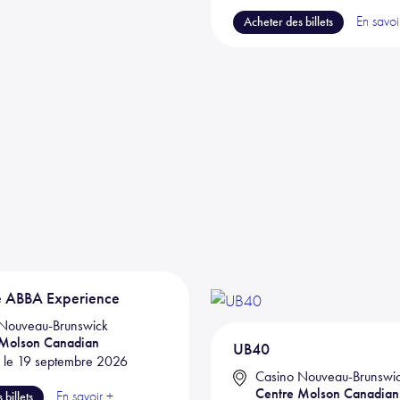
En savoi
Acheter des billets
e ABBA Experience
Nouveau-Brunswick
 Molson Canadian
UB40
 le 19 septembre 2026
Casino Nouveau-Brunswi
Centre Molson Canadian
En savoir +
 billets