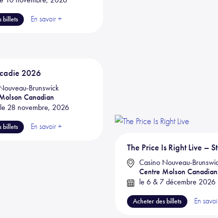
En savoir +
 billets
Acadie 2026
Nouveau-Brunswick
 Molson Canadian
le 28 novembre, 2026
En savoir +
 billets
The Price Is Right Live –
Casino Nouveau-Brunswi
Centre Molson Canadian
le 6 & 7 décembre 2026
En savoi
Acheter des billets