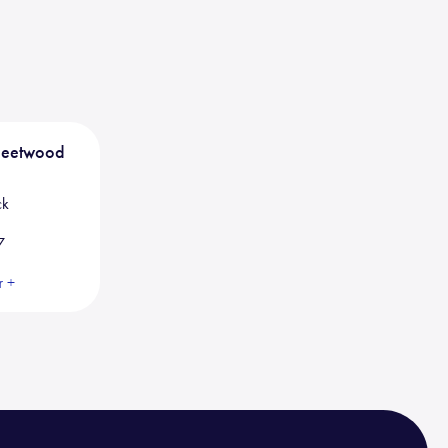
Fleetwood
ck
7
r +