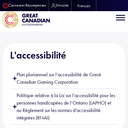
Connexion Récompenses
S'inscrire
Français
L'accessibilité
Plan pluriannuel sur l’accessibilité de Great
Canadian Gaming Corporation
Politique relative à la Loi sur l’accessibilité pour les
personnes handicapées de l’Ontario (LAPHO) et
au Règlement sur les normes d’accessibilité
intégrées (RNAI)