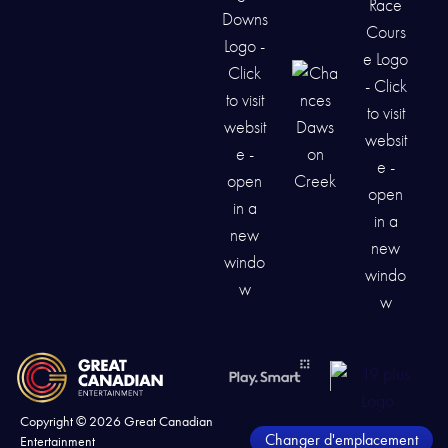
Copyright ©
2026
Great Canadian
Changer d'emplacement
Entertainment