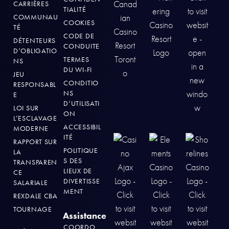
CARRIÈRES
TIALITÉ
COMMUNAU
COOKIES
TÉ
CODE DE
DÉTENTEURS
CONDUITE
D’OBLIGATIO
TERMES
NS
DU WI-FI
JEU
CONDITIO
RESPONSABL
NS
E
D’UTILISATI
LOI SUR
ON
L’ESCLAVAGE
ACCESSIBIL
MODERNE
ITÉ
RAPPORT SUR
POLITIQUE
LA
S DES
TRANSPAREN
LIEUX DE
CE
DIVERTISSE
SALARIALE
MENT
REXDALE CBA
TOURNAGE
Assistance
COORDO