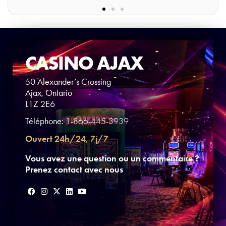
CASINO AJAX
50 Alexander’s Crossing
Ajax, Ontario
L1Z 2E6
Téléphone:
1-866-445-3939
Ouvert 24h/24, 7j/7
Vous avez une question ou un commentaire ?
Prenez contact avec nous