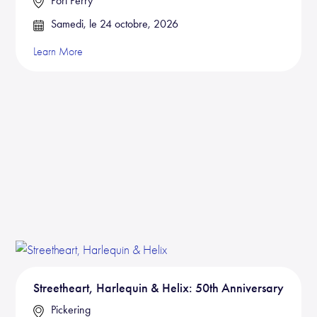
Port Perry
Samedi, le 24 octobre, 2026
Learn More
Streetheart, Harlequin & Helix: 50th Anniversary
Pickering