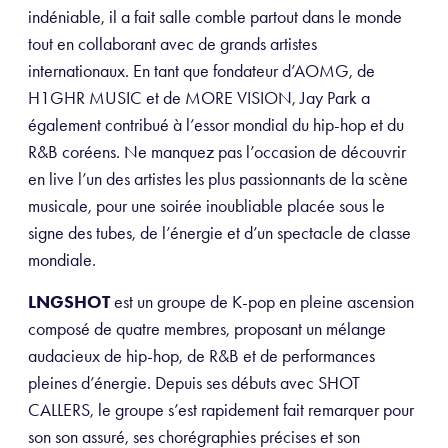
indéniable, il a fait salle comble partout dans le monde
tout en collaborant avec de grands artistes
internationaux. En tant que fondateur d’AOMG, de
H1GHR MUSIC et de MORE VISION, Jay Park a
également contribué à l’essor mondial du hip-hop et du
R&B coréens. Ne manquez pas l’occasion de découvrir
en live l’un des artistes les plus passionnants de la scène
musicale, pour une soirée inoubliable placée sous le
signe des tubes, de l’énergie et d’un spectacle de classe
mondiale.
LNGSHOT
est un groupe de K-pop en pleine ascension
composé de quatre membres, proposant un mélange
audacieux de hip-hop, de R&B et de performances
pleines d’énergie. Depuis ses débuts avec SHOT
CALLERS, le groupe s’est rapidement fait remarquer pour
son son assuré, ses chorégraphies précises et son