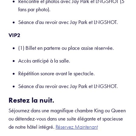
Rencontre et photos avec Jay Park et LNGSHOT (5
fans par photo).
Séance d’au revoir avec Jay Park et LNGSHOT.
VIP2
(1) Billet en parterre ou place assise réservée.
Accès anticipé à la salle.
Répétition sonore avant le spectacle.
Séance d’au revoir avec Jay Park et LNGSHOT.
Restez la nuit.
Séjournez dans une magnifique chambre King ou Queen
ou détendez-vous dans une suite élégante et spacieuse
de notre hôtel intégré.
Réservez Maintenant