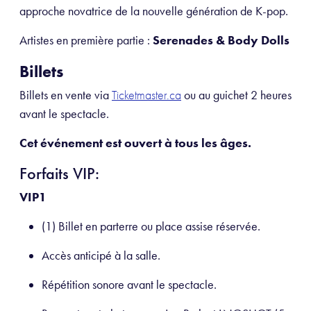
approche novatrice de la nouvelle génération de K-pop.
Artistes en première partie :
Serenades & Body Dolls
Billets
Billets en vente via
ou au guichet 2 heures
Ticketmaster.ca
avant le spectacle.
Cet événement est ouvert à tous les âges.
Forfaits VIP:
VIP1
(1) Billet en parterre ou place assise réservée.
Accès anticipé à la salle.
Répétition sonore avant le spectacle.