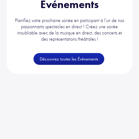
Événements
Planifiez votre prochaine soirée en participant à l'un de nos
passionnants spectacles en direct ! Créez une soirée
inoubliable avec de la musique en direct, des concerts et
des représentations théâtrales !
Découvrez toutes les Événements