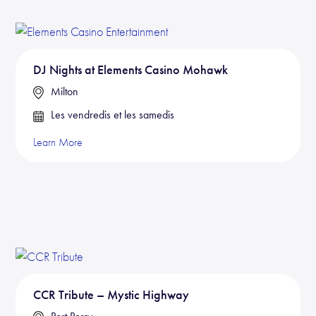
DJ Nights at Elements Casino Mohawk
Milton
Les vendredis et les samedis
Learn More
CCR Tribute – Mystic Highway