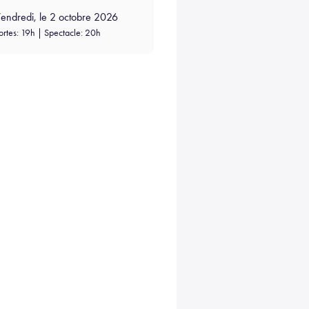
endredi, le 2 octobre 2026
ortes: 19h | Spectacle: 20h