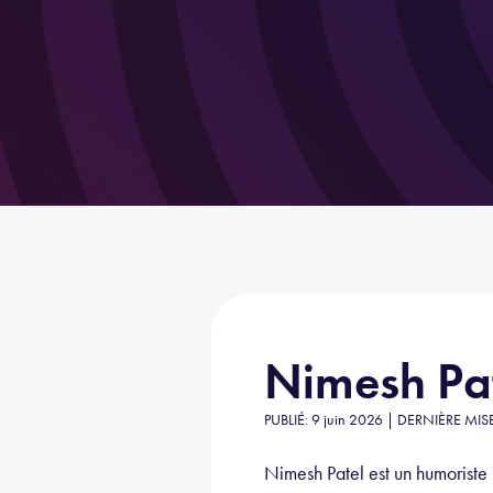
Nimesh Pa
PUBLIÉ: 9 juin 2026 | DERNIÈRE MIS
Nimesh Patel est un humoriste 