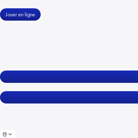
Jouer en ligne