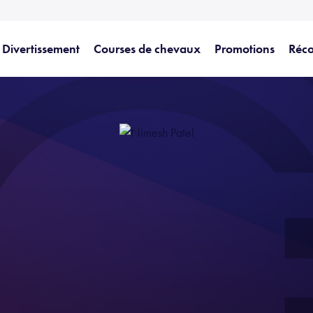
Divertissement
Courses de chevaux
Promotions
Réc