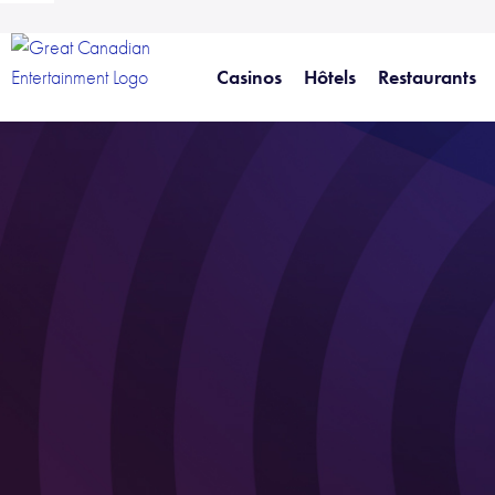
Casinos
Hôtels
Restaurants