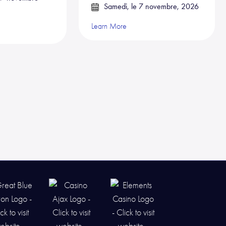
Samedi, le 7 novembre, 2026
Learn More