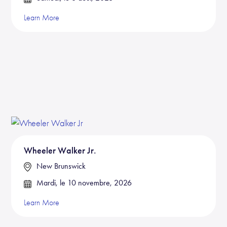
Learn More
Wheeler Walker Jr.
New Brunswick
Mardi, le 10 novembre, 2026
Learn More