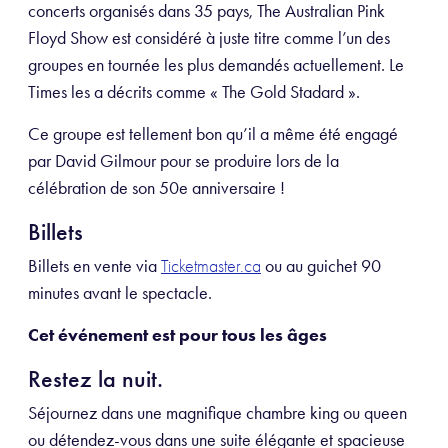
concerts organisés dans 35 pays, The Australian Pink
Floyd Show est considéré à juste titre comme l’un des
groupes en tournée les plus demandés actuellement. Le
Times les a décrits comme « The Gold Stadard ».
Ce groupe est tellement bon qu’il a même été engagé
par David Gilmour pour se produire lors de la
célébration de son 50e anniversaire !
Billets
Billets en vente via
ou au guichet 90
Ticketmaster.ca
minutes avant le spectacle.
Cet événement est pour tous les âges
Restez la nuit.
Séjournez dans une magnifique chambre king ou queen
ou détendez-vous dans une suite élégante et spacieuse