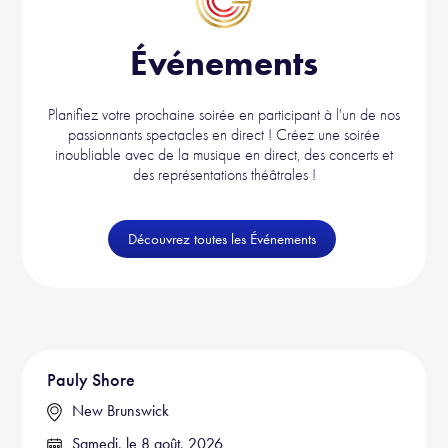
Événements
Planifiez votre prochaine soirée en participant à l'un de nos
passionnants spectacles en direct ! Créez une soirée
inoubliable avec de la musique en direct, des concerts et
des représentations théâtrales !
Découvrez toutes les Événements
Pauly Shore
New Brunswick
Samedi, le 8 août, 2026