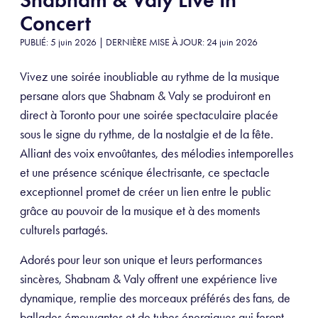
Concert
PUBLIÉ: 5 juin 2026 | DERNIÈRE MISE À JOUR: 24 juin 2026
Vivez une soirée inoubliable au rythme de la musique
persane alors que Shabnam & Valy se produiront en
direct à Toronto pour une soirée spectaculaire placée
sous le signe du rythme, de la nostalgie et de la fête.
Alliant des voix envoûtantes, des mélodies intemporelles
et une présence scénique électrisante, ce spectacle
exceptionnel promet de créer un lien entre le public
grâce au pouvoir de la musique et à des moments
culturels partagés.
Adorés pour leur son unique et leurs performances
sincères, Shabnam & Valy offrent une expérience live
dynamique, remplie des morceaux préférés des fans, de
ballades émouvantes et de tubes énergiques qui feront