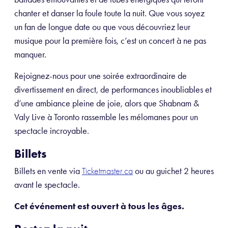
chanter et danser la foule toute la nuit. Que vous soyez
un fan de longue date ou que vous découvriez leur
musique pour la première fois, c’est un concert à ne pas
manquer.
Rejoignez-nous pour une soirée extraordinaire de
divertissement en direct, de performances inoubliables et
d’une ambiance pleine de joie, alors que Shabnam &
Valy Live à Toronto rassemble les mélomanes pour un
spectacle incroyable.
Billets
Billets en vente via
ou au guichet 2 heures
Ticketmaster.ca
avant le spectacle.
Cet événement est ouvert à tous les âges
.