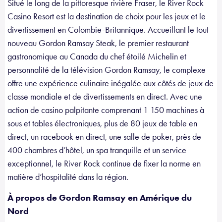
Situé le long de la pittoresque rivière Fraser, le River Rock
Casino Resort est la destination de choix pour les jeux et le
divertissement en Colombie-Britannique. Accueillant le tout
nouveau Gordon Ramsay Steak, le premier restaurant
gastronomique au Canada du chef étoilé Michelin et
personnalité de la télévision Gordon Ramsay, le complexe
offre une expérience culinaire inégalée aux côtés de jeux de
classe mondiale et de divertissements en direct. Avec une
action de casino palpitante comprenant 1 150 machines à
sous et tables électroniques, plus de 80 jeux de table en
direct, un racebook en direct, une salle de poker, près de
400 chambres d’hôtel, un spa tranquille et un service
exceptionnel, le River Rock continue de fixer la norme en
matière d’hospitalité dans la région.
À propos de Gordon Ramsay en Amérique du
Nord