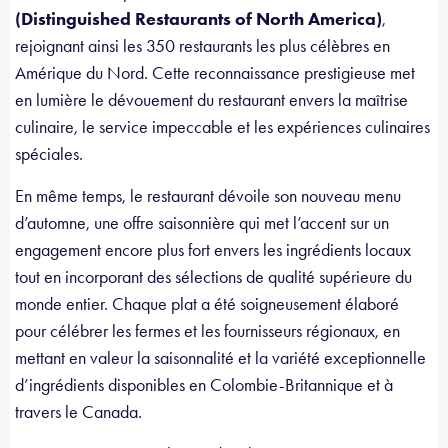
(Distinguished Restaurants of North America)
,
rejoignant ainsi les 350 restaurants les plus célèbres en
Amérique du Nord. Cette reconnaissance prestigieuse met
en lumière le dévouement du restaurant envers la maîtrise
culinaire, le service impeccable et les expériences culinaires
spéciales.
En même temps, le restaurant dévoile son nouveau menu
d’automne, une offre saisonnière qui met l’accent sur un
engagement encore plus fort envers les ingrédients locaux
tout en incorporant des sélections de qualité supérieure du
monde entier. Chaque plat a été soigneusement élaboré
pour célébrer les fermes et les fournisseurs régionaux, en
mettant en valeur la saisonnalité et la variété exceptionnelle
d’ingrédients disponibles en Colombie-Britannique et à
travers le Canada.