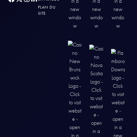
PLAN DU
SITE