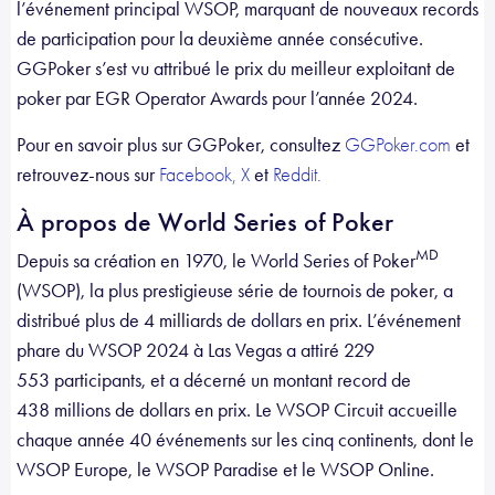
l’événement principal WSOP, marquant de nouveaux records
de participation pour la deuxième année consécutive.
GGPoker s’est vu attribué le prix du meilleur exploitant de
poker par EGR Operator Awards pour l’année 2024.
Pour en savoir plus sur GGPoker, consultez
et
GGPoker.com
retrouvez-nous sur
et
Facebook,
X
Reddit.
À propos de World Series of Poker
MD
Depuis sa création en 1970, le World Series of Poker
(WSOP), la plus prestigieuse série de tournois de poker, a
distribué plus de 4 milliards de dollars en prix. L’événement
phare du WSOP 2024 à Las Vegas a attiré 229
553 participants, et a décerné un montant record de
438 millions de dollars en prix. Le WSOP Circuit accueille
chaque année 40 événements sur les cinq continents, dont le
WSOP Europe, le WSOP Paradise et le WSOP Online.