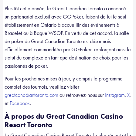
Plus tôt cette année, le Great Canadian Toronto a annoncé
un partenariat exclusif avec GGPoker, faisant de lui le seul
établissement en Ontario à accueillir des événements à
Bracelet ou à Bague WSOP. En vertu de cet accord, la salle
de poker du Great Canadian Toronto est désormais
officiellement commanditée par GGPoker, renforçant ainsi le
statut du complexe en tant que destination de choix pour les
passionnés de poker.
Pour les prochaines mises à jour, y compris le programme
complet des tournois, veuillez visiter
ou retrouvez-nous sur
,
,
greatcanadiantoronto.com
Instagram
X
et
.
Facebook
À propos du Great Canadian Casino
Resort Toronto
Le Great Canadian Casino Resort Toronto, le plus récent et le