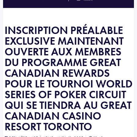
INSCRIPTION PRÉALABLE
EXCLUSIVE MAINTENANT
OUVERTE AUX MEMBRES
DU PROGRAMME GREAT
CANADIAN REWARDS
POUR LE TOURNOI WORLD
SERIES OF POKER CIRCUIT
QUI SE TIENDRA AU GREAT
CANADIAN CASINO
RESORT TORONTO