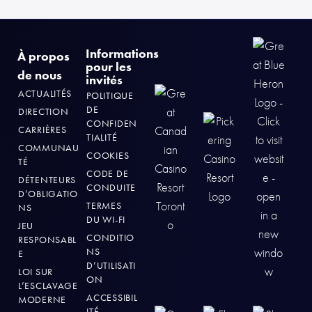
Informations
À propos
pour les
de nous
invités
ACTUALITÉS
POLITIQUE
DE
DIRECTION
CONFIDEN
CARRIÈRES
TIALITÉ
COMMUNAU
COOKIES
TÉ
CODE DE
DÉTENTEURS
CONDUITE
D’OBLIGATIO
TERMES
NS
DU WI-FI
JEU
CONDITIO
RESPONSABL
NS
E
D’UTILISATI
LOI SUR
ON
L’ESCLAVAGE
ACCESSIBIL
MODERNE
ITÉ