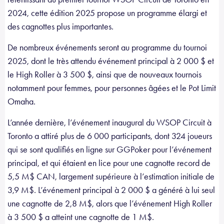
2024, cette édition 2025 propose un programme élargi et
des cagnottes plus importantes.
De nombreux événements seront au programme du tournoi
2025, dont le très attendu événement principal à 2 000 $ et
le High Roller à 3 500 $, ainsi que de nouveaux tournois
notamment pour femmes, pour personnes âgées et le Pot Limit
Omaha.
L’année dernière, l’événement inaugural du WSOP Circuit à
Toronto a attiré plus de 6 000 participants, dont 324 joueurs
qui se sont qualifiés en ligne sur GGPoker pour l’événement
principal, et qui étaient en lice pour une cagnotte record de
5,5 M$ CAN, largement supérieure à l’estimation initiale de
3,9 M$. L’événement principal à 2 000 $ a généré à lui seul
une cagnotte de 2,8 M$, alors que l’événement High Roller
à 3 500 $ a atteint une cagnotte de 1 M$.