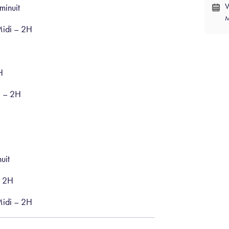
V
minuit
M
Midi – 2H
H
i – 2H
uit
– 2H
Midi – 2H