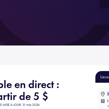
Lieux
le en direct :
artir de 5 $
S
L
E MISE À JOUR: 31 mai 2026
1