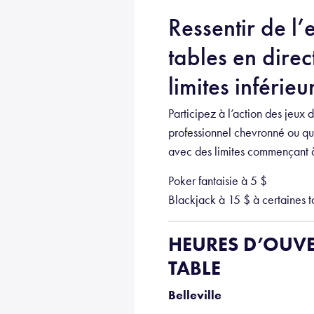
Ressentir de l’
tables en dire
limites inférieu
Participez à l’action des jeux
professionnel chevronné ou que
avec des limites commençant 
Poker fantaisie à 5 $
Blackjack à 15 $ à certaines t
HEURES D’OUVE
TABLE
Belleville