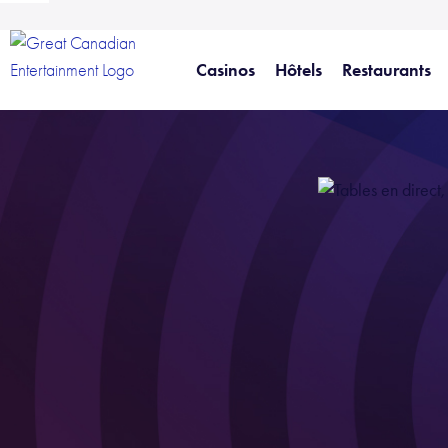
Casinos
Hôtels
Restaurants