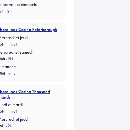
endredi au dimanche
2H - 2H
horelines Casino Peterborough
ercredi et jeud
6H - minuit
endredi et samedi
idi - 2H
imanche
idi - minuit
horelines Casino Thousand
slands
undi et mardi
6H - minuit
ercredi et jeudi
6H - 2H