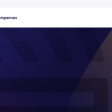
ompenses