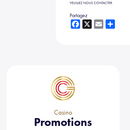
VEUILLEZ NOUS CONTACTER.
Partagez
Fa
X
E
Sh
ce
m
ar
b
ail
e
o
ok
Casino
Promotions