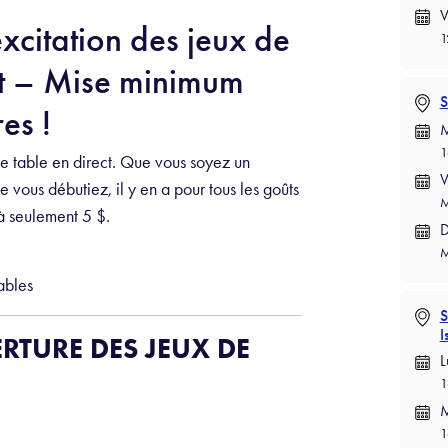
V
excitation des jeux de
1
ct – Mise minimum
S
res !
M
1
 de table en direct. Que vous soyez un
V
 vous débutiez, il y en a pour tous les goûts
M
à seulement 5 $.
D
M
ables
S
I
RTURE DES JEUX DE
L
1
M
1