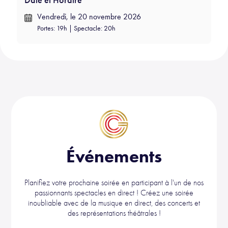
Date et Horaire
Vendredi, le 20 novembre 2026
Portes: 19h | Spectacle: 20h
Événements
Planifiez votre prochaine soirée en participant à l'un de nos
passionnants spectacles en direct ! Créez une soirée
inoubliable avec de la musique en direct, des concerts et
des représentations théâtrales !