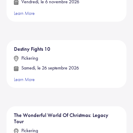
Vendredi, le 6 novembre 2026
Learn More
Destiny Fights 10
Pickering
Samedi, le 26 septembre 2026
Learn More
The Wonderful World Of Christmas: Legacy
Tour
Pickering