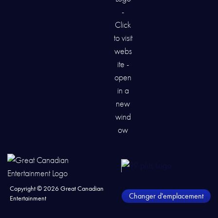
Copyright ©
2026
Great Canadian
Changer d'emplacement
Entertainment