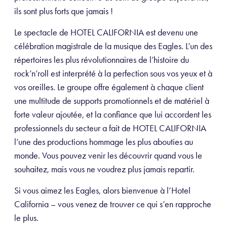
ils sont plus forts que jamais !
Le spectacle de HOTEL CALIFORNIA est devenu une
célébration magistrale de la musique des Eagles. L’un des
répertoires les plus révolutionnaires de l’histoire du
rock’n’roll est interprété à la perfection sous vos yeux et à
vos oreilles. Le groupe offre également à chaque client
une multitude de supports promotionnels et de matériel à
forte valeur ajoutée, et la confiance que lui accordent les
professionnels du secteur a fait de HOTEL CALIFORNIA
l’une des productions hommage les plus abouties au
monde. Vous pouvez venir les découvrir quand vous le
souhaitez, mais vous ne voudrez plus jamais repartir.
Si vous aimez les Eagles, alors bienvenue à l’Hotel
California – vous venez de trouver ce qui s’en rapproche
le plus.