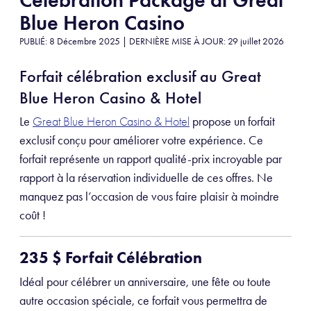
Blue Heron Casino
PUBLIÉ: 8 Décembre 2025 | DERNIÈRE MISE À JOUR: 29 juillet 2026
Forfait célébration exclusif au Great
Blue Heron Casino & Hotel
Le
propose un forfait
Great Blue Heron Casino & Hotel
exclusif conçu pour améliorer votre expérience. Ce
forfait représente un rapport qualité-prix incroyable par
rapport à la réservation individuelle de ces offres. Ne
manquez pas l’occasion de vous faire plaisir à moindre
coût !
235
$
Forfait Célébration
Idéal pour célébrer un anniversaire, une fête ou toute
autre occasion spéciale, ce forfait vous permettra de