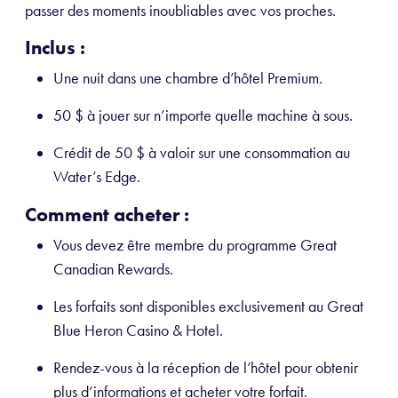
passer des moments inoubliables avec vos proches.
Inclus :
Une nuit dans une chambre d’hôtel Premium.
50 $ à jouer sur n’importe quelle machine à sous.
Crédit de 50 $ à valoir sur une consommation au
Water’s Edge.
Comment acheter :
Vous devez être membre du programme Great
Canadian Rewards.
Les forfaits sont disponibles exclusivement au Great
Blue Heron Casino & Hotel.
Rendez-vous à la réception de l’hôtel pour obtenir
plus d’informations et acheter votre forfait.