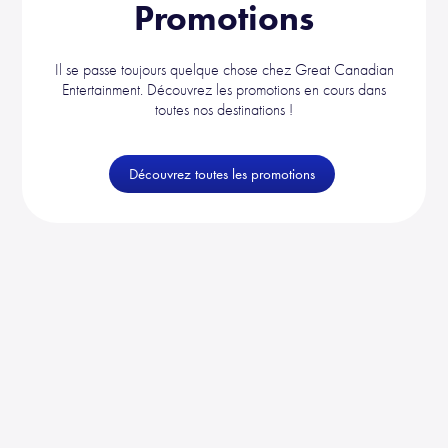
Promotions
Il se passe toujours quelque chose chez Great Canadian
Entertainment. Découvrez les promotions en cours dans
toutes nos destinations !
Découvrez toutes les promotions