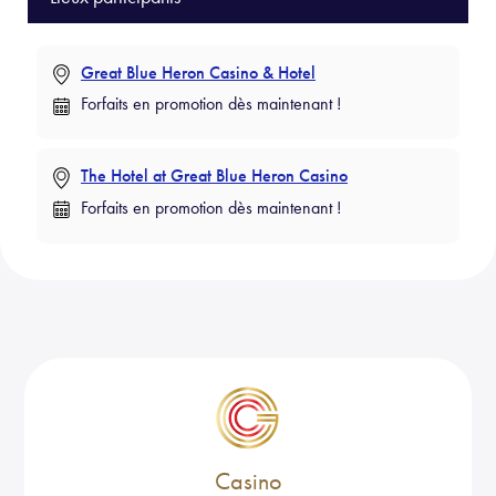
o
ok
Great Blue Heron Casino & Hotel
Forfaits en promotion dès maintenant !
The Hotel at Great Blue Heron Casino
Forfaits en promotion dès maintenant !
Casino