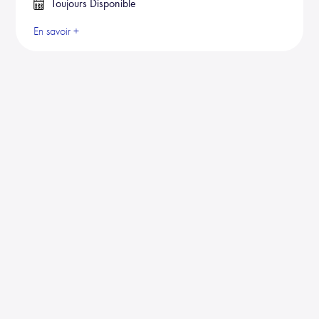
Toujours Disponible
En savoir +