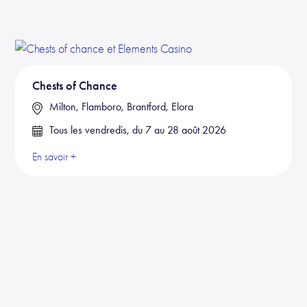
Chests of Chance
Milton, Flamboro, Brantford, Elora
Tous les vendredis, du 7 au 28 août 2026
En savoir +