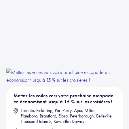
Mettez les voiles vers votre prochaine escapade
en économisant jusqu’à 15 % sur les croisières !
Toronto, Pickering, Port Perry, Ajax, Milton,
Flamboro, Brantford, Elora, Peterborough, Belleville,
Thousand Islands, Kawartha Downs