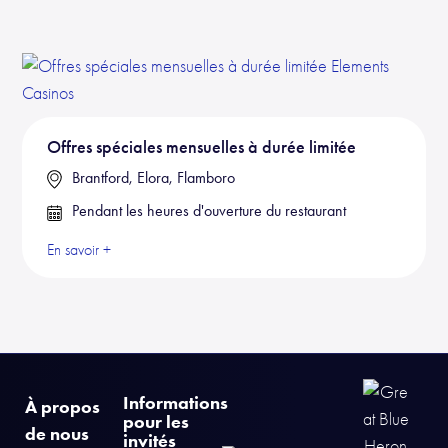
Offres spéciales mensuelles à durée limitée
Brantford, Elora, Flamboro
Pendant les heures d'ouverture du restaurant
En savoir +
Informations
À propos
pour les
de nous
invités