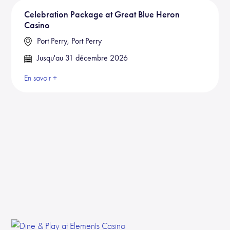
Celebration Package at Great Blue Heron
Casino
Port Perry, Port Perry
Jusqu'au 31 décembre 2026
En savoir +