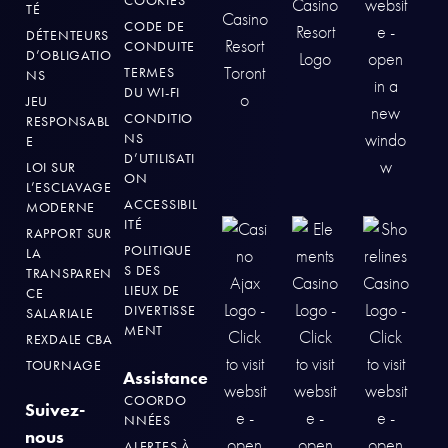
COOKIES
TÉ
CODE DE
DÉTENTEURS
CONDUITE
D’OBLIGATIO
TERMES
NS
DU WI-FI
JEU
CONDITIO
RESPONSABL
NS
E
D’UTILISATI
LOI SUR
ON
L’ESCLAVAGE
ACCESSIBIL
MODERNE
ITÉ
RAPPORT SUR
POLITIQUE
LA
S DES
TRANSPAREN
LIEUX DE
CE
DIVERTISSE
SALARIALE
MENT
REXDALE CBA
TOURNAGE
Assistance
COORDO
Suivez-
NNÉES
nous
ALERTES À