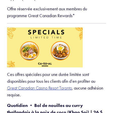
Offre réservée exclusivement aux membres du
programme Great Canadian Rewards*
Ces offres spéciales pour une durée limitée sont
disponibles pour tous les clients afin d’en profiter au
, aucune adhésion
Great Canadian Casino Resort Toronto
requise.
Quotidien • Bol de nouilles au curry
thaïlandais à la noix de coco (Khao Soi) | 26 $