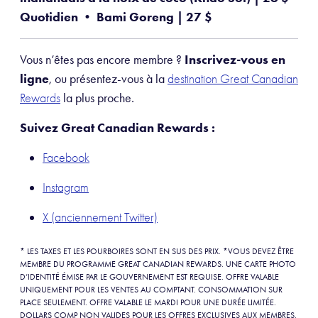
Quotidien • Bami Goreng | 27 $
Vous n’êtes pas encore membre ?
Inscrivez-vous en
ligne
, ou présentez-vous à la
destination Great Canadian
la plus proche.
Rewards
Suivez Great Canadian Rewards :
Facebook
Instagram
X (anciennement Twitter)
* LES TAXES ET LES POURBOIRES SONT EN SUS DES PRIX. *VOUS DEVEZ ÊTRE
MEMBRE DU PROGRAMME GREAT CANADIAN REWARDS. UNE CARTE PHOTO
D’IDENTITÉ ÉMISE PAR LE GOUVERNEMENT EST REQUISE. OFFRE VALABLE
UNIQUEMENT POUR LES VENTES AU COMPTANT. CONSOMMATION SUR
PLACE SEULEMENT. OFFRE VALABLE LE MARDI POUR UNE DURÉE LIMITÉE.
DOLLARS COMP NON VALIDES POUR LES OFFRES EXCLUSIVES AUX MEMBRES.