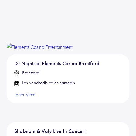
DJ Nights at Elements Casino Brantford
Brantford
Les vendredis et les samedis
Learn More
Shabnam & Valy Live In Concert