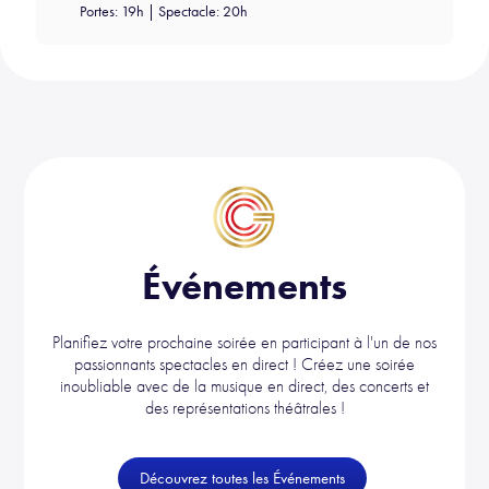
Portes: 19h | Spectacle: 20h
Événements
Planifiez votre prochaine soirée en participant à l'un de nos
passionnants spectacles en direct ! Créez une soirée
inoubliable avec de la musique en direct, des concerts et
des représentations théâtrales !
Découvrez toutes les Événements