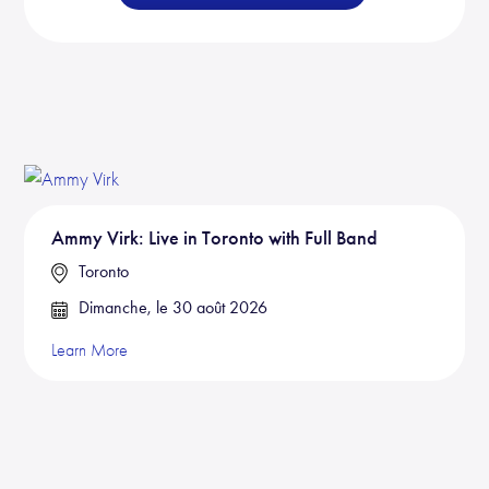
Ammy Virk: Live in Toronto with Full Band
Toronto
Dimanche, le 30 août 2026
Learn More