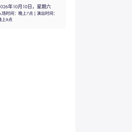
2026年10月10日，星期六
入场时间：晚上7点 | 演出时间：
晚上8点