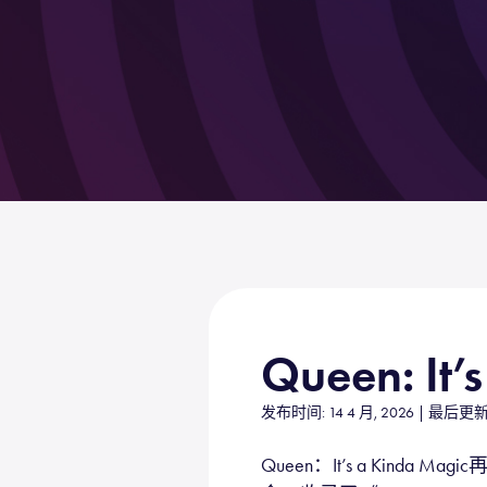
Queen: It’
发布时间: 14 4 月, 2026 | 最后更新: 
Queen：It’s a Kinda