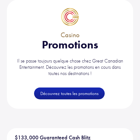
Casino
Promotions
Il se passe toujours quelque chose chez Great Canadian
Entertainment. Découvrez les promotions en cours dans
toutes nos destinations !
Découvrez toutes les promotions
$133,000 Guaranteed Cash Blitz