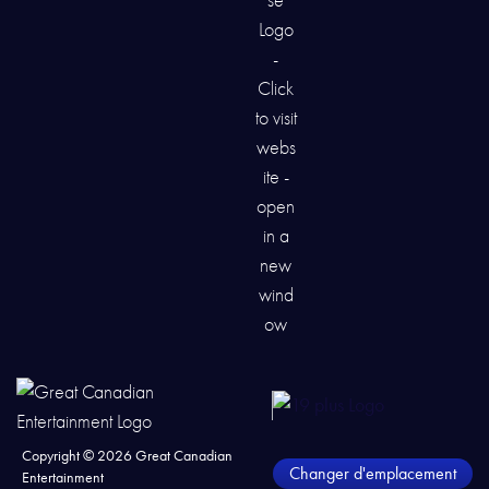
Copyright ©
2026
Great Canadian
Changer d'emplacement
Entertainment