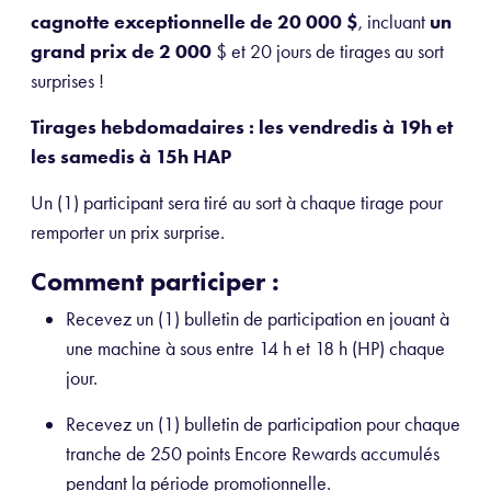
cagnotte exceptionnelle de 20 000 $
, incluant
un
grand prix de 2 000
$ et 20 jours de tirages au sort
surprises !
Tirages hebdomadaires : les vendredis à 19h et
les samedis à 15h HAP
Un (1) participant sera tiré au sort à chaque tirage pour
remporter un prix surprise.
Comment participer :
Recevez un (1) bulletin de participation en jouant à
une machine à sous entre 14 h et 18 h (HP) chaque
jour.
Recevez un (1) bulletin de participation pour chaque
tranche de 250 points Encore Rewards accumulés
pendant la période promotionnelle.