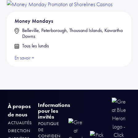
Money Mondays
Belleville, Peterborough, Thousand Islands, Kawartha
Downs
Tous les lundis
En savoir +
Informations
À propos
pour les
de nous
invités
ACTUALITÉS
POLITIQUE
DE
DIRECTION
CONFIDEN