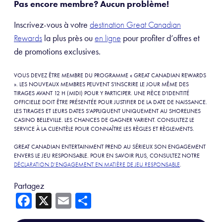
Pas encore membre? Aucun problème!
Inscrivez-vous à votre
destination Great Canadian
la plus près ou
pour profiter d’offres et
Rewards
en ligne
de promotions exclusives.
VOUS DEVEZ ÊTRE MEMBRE DU PROGRAMME « GREAT CANADIAN REWARDS
». LES NOUVEAUX MEMBRES PEUVENT S'INSCRIRE LE JOUR MÊME DES
TIRAGES AVANT 12 H (MIDI) POUR Y PARTICIPER. UNE PIÈCE D'IDENTITÉ
OFFICIELLE DOIT ÊTRE PRÉSENTÉE POUR JUSTIFIER DE LA DATE DE NAISSANCE.
LES TIRAGES ET LEURS DATES S'APPLIQUENT UNIQUEMENT AU SHORELINES
CASINO BELLEVILLE. LES CHANCES DE GAGNER VARIENT. CONSULTEZ LE
SERVICE À LA CLIENTÈLE POUR CONNAÎTRE LES RÈGLES ET RÈGLEMENTS.
GREAT CANADIAN ENTERTAINMENT PREND AU SÉRIEUX SON ENGAGEMENT
ENVERS LE JEU RESPONSABLE. POUR EN SAVOIR PLUS, CONSULTEZ NOTRE
DÉCLARATION D’ENGAGEMENT EN MATIÈRE DE JEU RESPONSABLE
.
Partagez
Fa
X
E
Sh
ce
m
ar