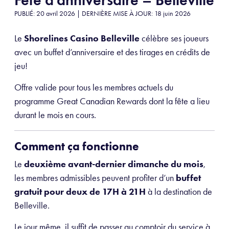
PUBLIÉ: 20 avril 2026 | DERNIÈRE MISE À JOUR: 18 juin 2026
Le
Shorelines Casino Belleville
célèbre ses joueurs
avec un buffet d’anniversaire et des tirages en crédits de
jeu!
Offre valide pour tous les membres actuels du
programme Great Canadian Rewards dont la fête a lieu
durant le mois en cours.
Comment ça fonctionne
Le
deuxième avant-dernier dimanche du mois
,
les membres admissibles peuvent profiter d’un
buffet
gratuit pour deux de 17H à 21H
à la destination de
Belleville.
Le jour même, il suffit de passer au comptoir du service à