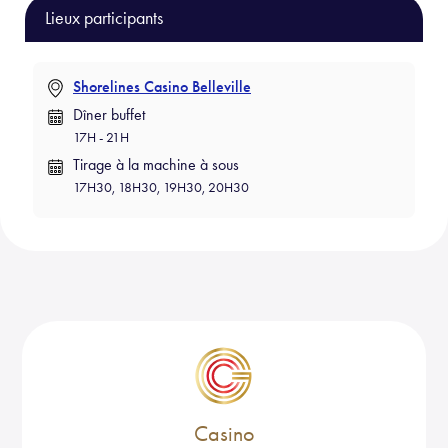
b
ail
e
Lieux participants
o
ok
Shorelines Casino Belleville
Dîner buffet
17H - 21H
Tirage à la machine à sous
17H30, 18H30, 19H30, 20H30
Casino