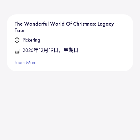
The Wonderful World Of Christmas: Legacy
Tour
Pickering
2026年12月19日，星期日
Learn More